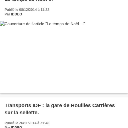
Publié le 08/12/2014 à 11:22
Par
IDDEO
Transports IDF : la gare de Houilles Carrières
sur la sellette.
Publié le 26/11/2014 à 21:48
Par
IDDEO