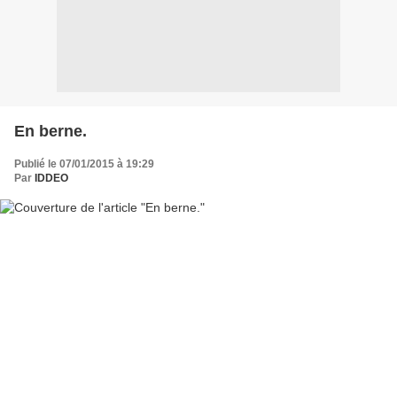
En berne.
Publié le 07/01/2015 à 19:29
Par
IDDEO