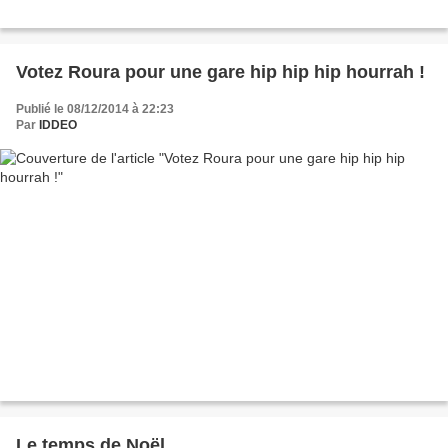
Votez Roura pour une gare hip hip hip hourrah !
Publié le 08/12/2014 à 22:23
Par
IDDEO
Le temps de Noël ...