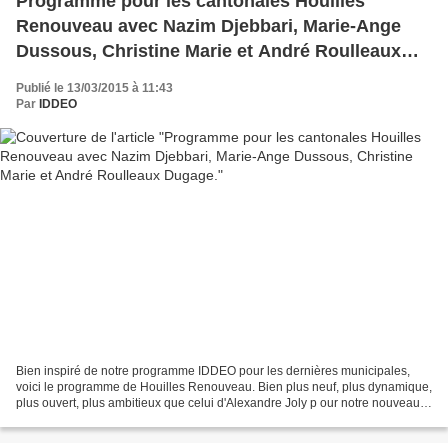
Programme pour les cantonales Houilles
Renouveau avec Nazim Djebbari, Marie-Ange
Dussous, Christine Marie et André Roulleaux
Dugage.
Publié le 13/03/2015 à 11:43
Par
IDDEO
Bien inspiré de notre programme IDDEO pour les dernières municipales,
voici le programme de Houilles Renouveau. Bien plus neuf, plus dynamique,
plus ouvert, plus ambitieux que celui d'Alexandre Joly p our notre nouveau
canton de Houilles, Carrières et...