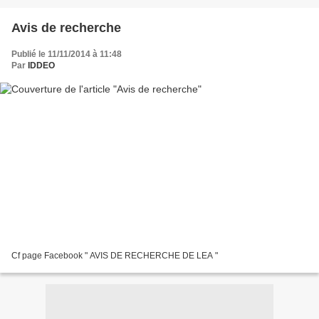
Avis de recherche
Publié le 11/11/2014 à 11:48
Par
IDDEO
Cf page Facebook " AVIS DE RECHERCHE DE LEA "