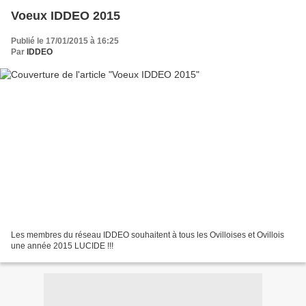
Voeux IDDEO 2015
Publié le 17/01/2015 à 16:25
Par
IDDEO
Les membres du réseau IDDEO souhaitent à tous les Ovilloises et Ovillois
une année 2015 LUCIDE !!!