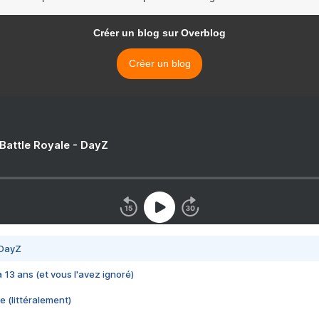
Créer un blog sur Overblog
Créer un blog
 Battle Royale - DayZ
 DayZ
 a 13 ans (et vous l'avez ignoré)
e (littéralement)