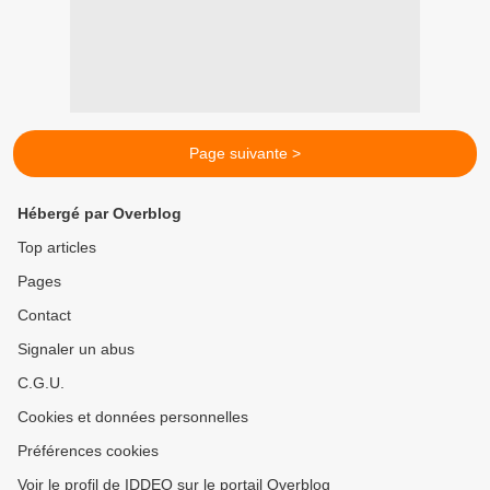
Page suivante >
Hébergé par Overblog
Top articles
Pages
Contact
Signaler un abus
C.G.U.
Cookies et données personnelles
Préférences cookies
Voir le profil de IDDEO sur le portail Overblog